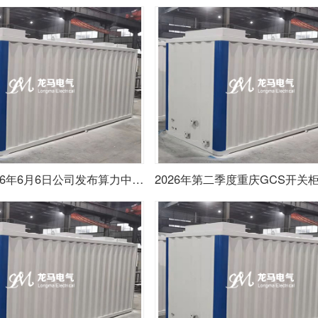
特锐德：2026年6月6日公司发布算力中心高压交直流预制舱供电站——算电岛