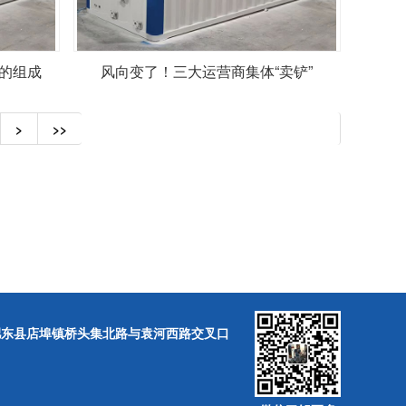
的组成
风向变了！三大运营商集体“卖铲”
>
>>
肥东县店埠镇桥头集北路与袁河西路交叉口