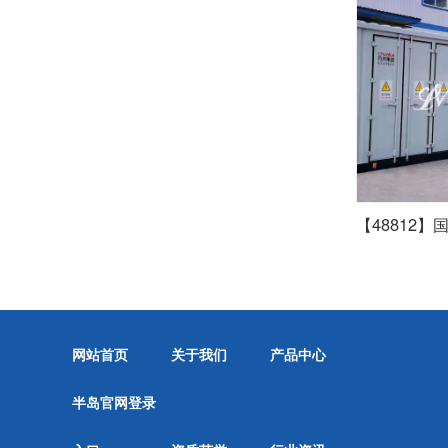
网站首页
关于我们
产品中心
半岛官网登录