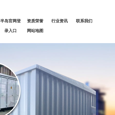
半岛官网登
资质荣誉
行业资讯
联系我们
录入口
网站地图