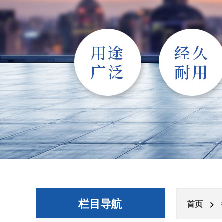
栏目导航
首页
>