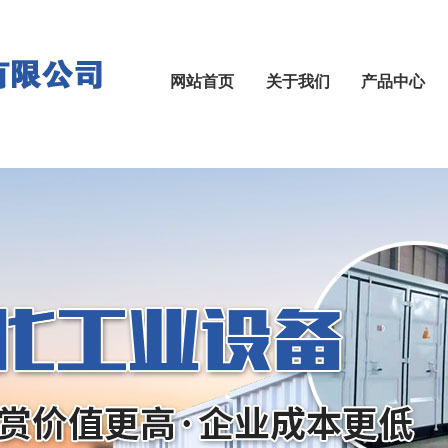
网站首页
关于我们
产品中心