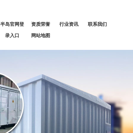
半岛官网登
资质荣誉
行业资讯
联系我们
录入口
网站地图