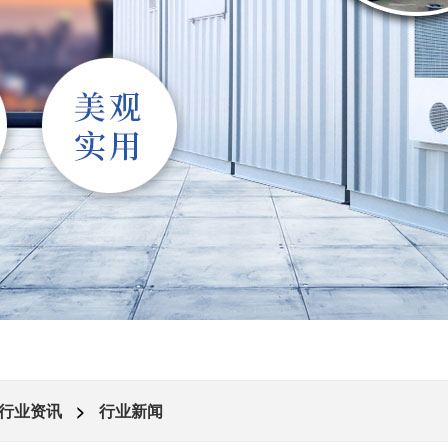
行业资讯
>
行业新闻