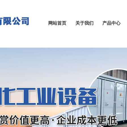
网站首页
关于我们
产品中心