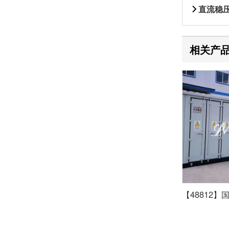
直流稳
相关产