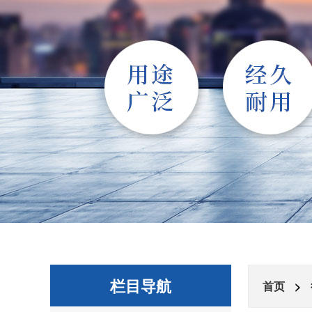
栏目导航
首页
>